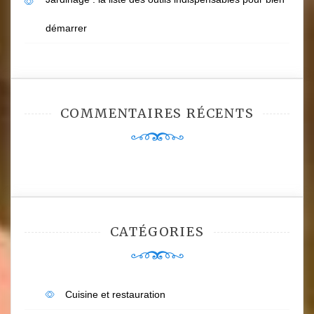
démarrer
COMMENTAIRES RÉCENTS
CATÉGORIES
Cuisine et restauration