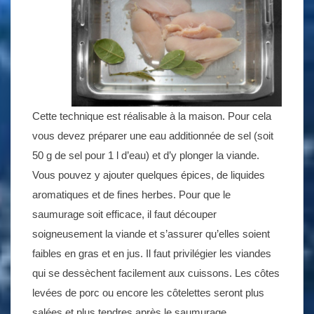
Cette technique est réalisable à la maison. Pour cela
vous devez préparer une eau additionnée de sel (soit
50 g de sel pour 1 l d’eau) et d’y plonger la viande.
Vous pouvez y ajouter quelques épices, de liquides
aromatiques et de fines herbes. Pour que le
saumurage soit efficace, il faut découper
soigneusement la viande et s’assurer qu’elles soient
faibles en gras et en jus. Il faut privilégier les viandes
qui se dessèchent facilement aux cuissons. Les côtes
levées de porc ou encore les côtelettes seront plus
salées et plus tendres après le saumurage.