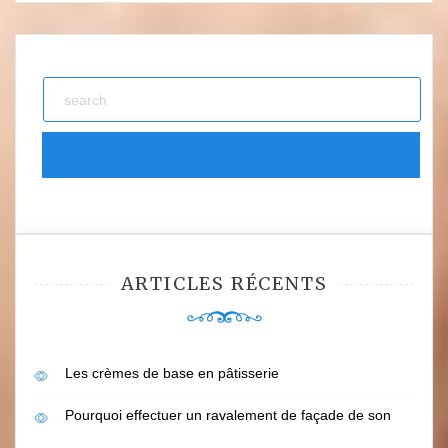
ARTICLES RÉCENTS
Les crèmes de base en pâtisserie
Pourquoi effectuer un ravalement de façade de son