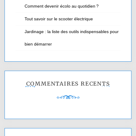
Comment devenir écolo au quotidien ?
Tout savoir sur le scooter électrique
Jardinage : la liste des outils indispensables pour
bien démarrer
COMMENTAIRES RÉCENTS