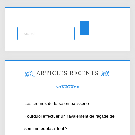
ARTICLES RÉCENTS
Les crèmes de base en pâtisserie
Pourquoi effectuer un ravalement de façade de
son immeuble à Toul ?