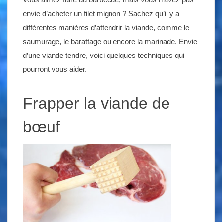
envie d’acheter un filet mignon ? Sachez qu’il y a
différentes manières d’attendrir la viande, comme le
saumurage, le barattage ou encore la marinade. Envie
d’une viande tendre, voici quelques techniques qui
pourront vous aider.
Frapper la viande de
bœuf