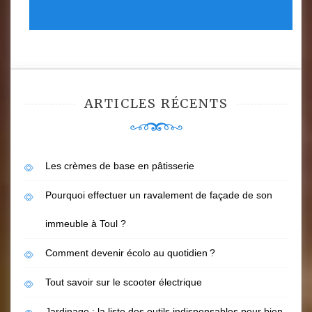
ARTICLES RÉCENTS
Les crèmes de base en pâtisserie
Pourquoi effectuer un ravalement de façade de son
immeuble à Toul ?
Comment devenir écolo au quotidien ?
Tout savoir sur le scooter électrique
Jardinage : la liste des outils indispensables pour bien