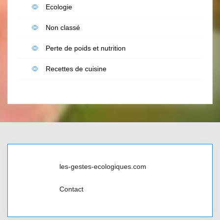
Ecologie
Non classé
Perte de poids et nutrition
Recettes de cuisine
les-gestes-ecologiques.com
Contact