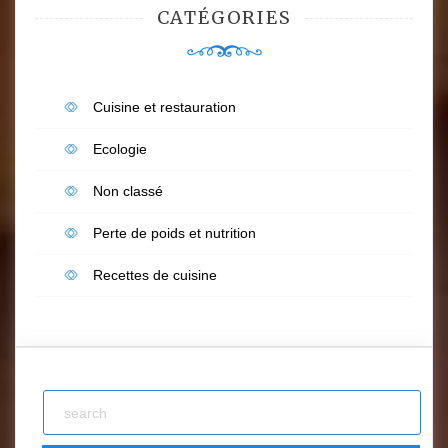
CATÉGORIES
Cuisine et restauration
Ecologie
Non classé
Perte de poids et nutrition
Recettes de cuisine