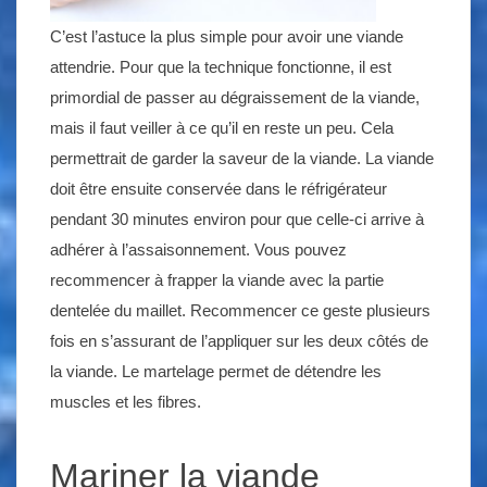
C’est l’astuce la plus simple pour avoir une viande
attendrie. Pour que la technique fonctionne, il est
primordial de passer au dégraissement de la viande,
mais il faut veiller à ce qu’il en reste un peu. Cela
permettrait de garder la saveur de la viande. La viande
doit être ensuite conservée dans le réfrigérateur
pendant 30 minutes environ pour que celle-ci arrive à
adhérer à l’assaisonnement. Vous pouvez
recommencer à frapper la viande avec la partie
dentelée du maillet. Recommencer ce geste plusieurs
fois en s’assurant de l’appliquer sur les deux côtés de
la viande. Le martelage permet de détendre les
muscles et les fibres.
Mariner la viande