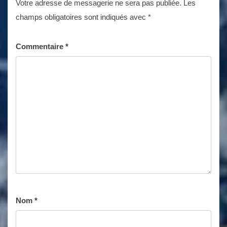
Votre adresse de messagerie ne sera pas publiée.
Les
champs obligatoires sont indiqués avec
*
Commentaire
*
Nom
*