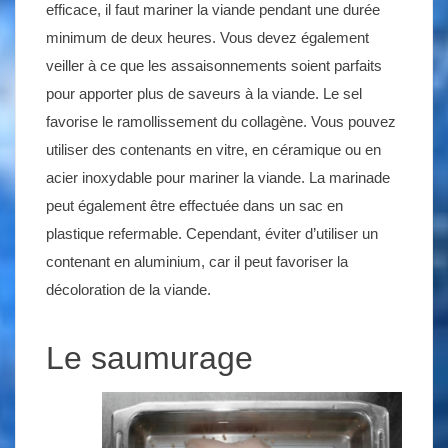
efficace, il faut mariner la viande pendant une durée
minimum de deux heures. Vous devez également
veiller à ce que les assaisonnements soient parfaits
pour apporter plus de saveurs à la viande. Le sel
favorise le ramollissement du collagène. Vous pouvez
utiliser des contenants en vitre, en céramique ou en
acier inoxydable pour mariner la viande. La marinade
peut également être effectuée dans un sac en
plastique refermable. Cependant, éviter d’utiliser un
contenant en aluminium, car il peut favoriser la
décoloration de la viande.
Le saumurage