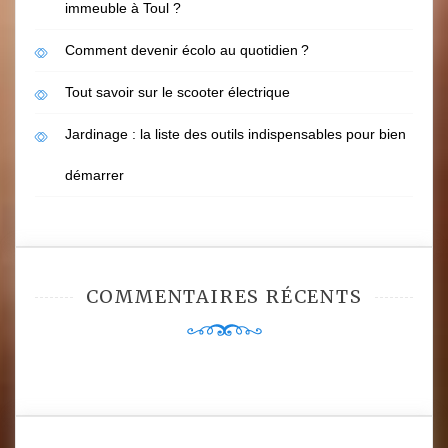
immeuble à Toul ?
Comment devenir écolo au quotidien ?
Tout savoir sur le scooter électrique
Jardinage : la liste des outils indispensables pour bien
démarrer
COMMENTAIRES RÉCENTS