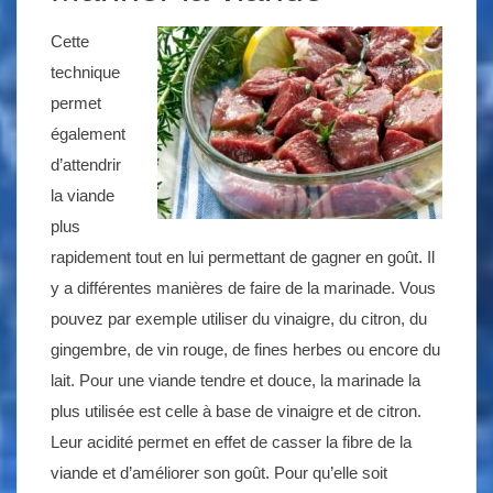
Cette
technique
permet
également
d’attendrir
la viande
plus
rapidement tout en lui permettant de gagner en goût. Il
y a différentes manières de faire de la marinade. Vous
pouvez par exemple utiliser du vinaigre, du citron, du
gingembre, de vin rouge, de fines herbes ou encore du
lait. Pour une viande tendre et douce, la marinade la
plus utilisée est celle à base de vinaigre et de citron.
Leur acidité permet en effet de casser la fibre de la
viande et d’améliorer son goût. Pour qu’elle soit