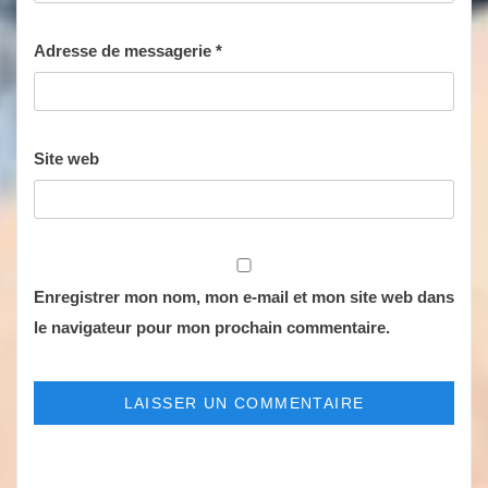
Adresse de messagerie
*
Site web
Enregistrer mon nom, mon e-mail et mon site web dans
le navigateur pour mon prochain commentaire.