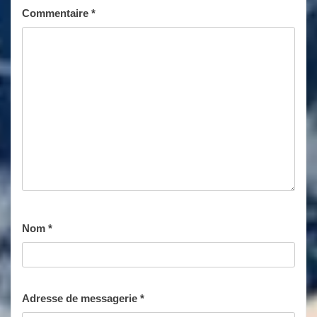
Commentaire
*
Nom
*
Adresse de messagerie
*