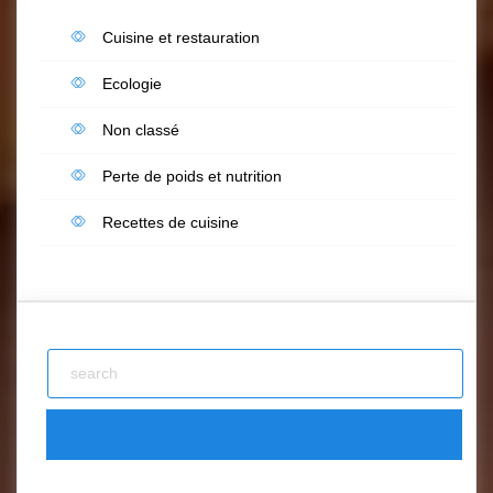
Cuisine et restauration
Ecologie
Non classé
Perte de poids et nutrition
Recettes de cuisine