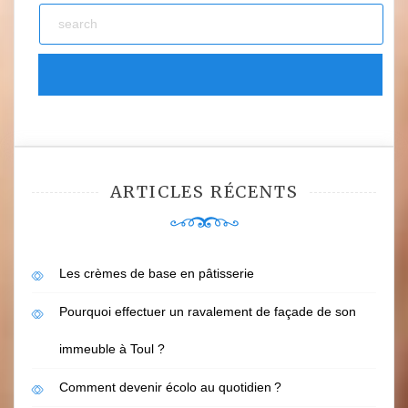
ARTICLES RÉCENTS
Les crèmes de base en pâtisserie
Pourquoi effectuer un ravalement de façade de son
immeuble à Toul ?
Comment devenir écolo au quotidien ?