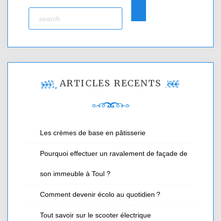
ARTICLES RÉCENTS
Les crèmes de base en pâtisserie
Pourquoi effectuer un ravalement de façade de
son immeuble à Toul ?
Comment devenir écolo au quotidien ?
Tout savoir sur le scooter électrique