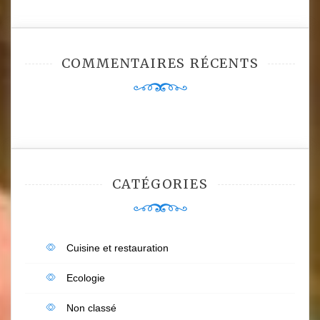
COMMENTAIRES RÉCENTS
CATÉGORIES
Cuisine et restauration
Ecologie
Non classé