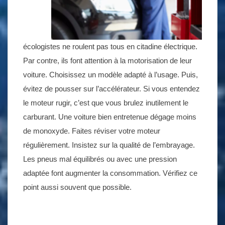
écologistes ne roulent pas tous en citadine électrique.
Par contre, ils font attention à la motorisation de leur
voiture. Choisissez un modèle adapté à l’usage. Puis,
évitez de pousser sur l’accélérateur. Si vous entendez
le moteur rugir, c’est que vous brulez inutilement le
carburant. Une voiture bien entretenue dégage moins
de monoxyde. Faites réviser votre moteur
régulièrement. Insistez sur la qualité de l’embrayage.
Les pneus mal équilibrés ou avec une pression
adaptée font augmenter la consommation. Vérifiez ce
point aussi souvent que possible.