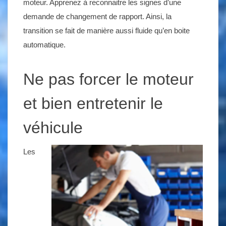
moteur. Apprenez à reconnaitre les signes d’une
demande de changement de rapport. Ainsi, la
transition se fait de manière aussi fluide qu’en boite
automatique.
Ne pas forcer le moteur
et bien entretenir le
véhicule
Les