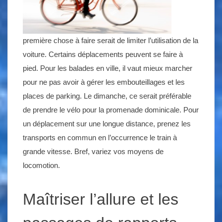
première chose à faire serait de limiter l’utilisation de la
voiture. Certains déplacements peuvent se faire à
pied. Pour les balades en ville, il vaut mieux marcher
pour ne pas avoir à gérer les embouteillages et les
places de parking. Le dimanche, ce serait préférable
de prendre le vélo pour la promenade dominicale. Pour
un déplacement sur une longue distance, prenez les
transports en commun en l’occurrence le train à
grande vitesse. Bref, variez vos moyens de
locomotion.
Maîtriser l’allure et les