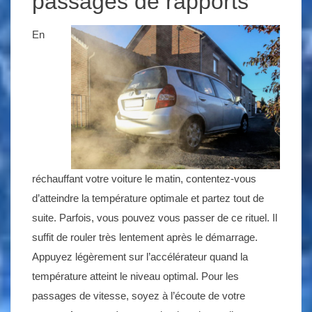
passages de rapports
En
réchauffant votre voiture le matin, contentez-vous
d’atteindre la température optimale et partez tout de
suite. Parfois, vous pouvez vous passer de ce rituel. Il
suffit de rouler très lentement après le démarrage.
Appuyez légèrement sur l’accélérateur quand la
température atteint le niveau optimal. Pour les
passages de vitesse, soyez à l’écoute de votre