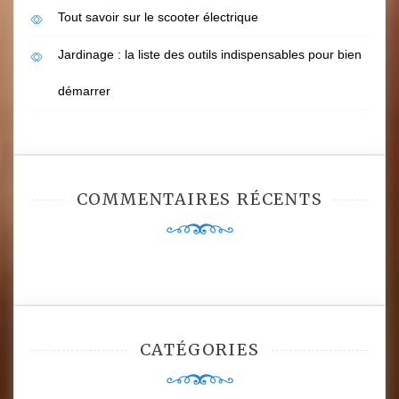
Tout savoir sur le scooter électrique
Jardinage : la liste des outils indispensables pour bien
démarrer
COMMENTAIRES RÉCENTS
CATÉGORIES