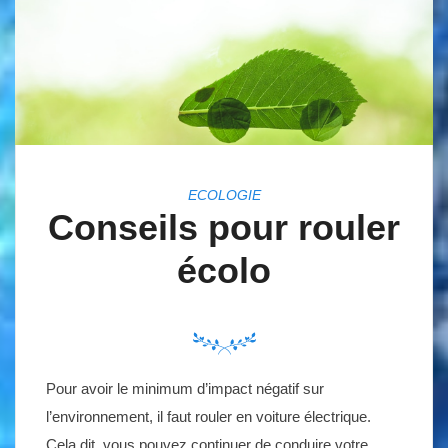
ECOLOGIE
Conseils pour rouler
écolo
Pour avoir le minimum d’impact négatif sur
l’environnement, il faut rouler en voiture électrique.
Cela dit, vous pouvez continuer de conduire votre