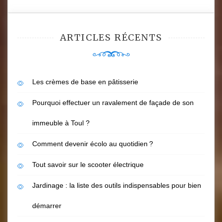
ARTICLES RÉCENTS
Les crèmes de base en pâtisserie
Pourquoi effectuer un ravalement de façade de son
immeuble à Toul ?
Comment devenir écolo au quotidien ?
Tout savoir sur le scooter électrique
Jardinage : la liste des outils indispensables pour bien
démarrer