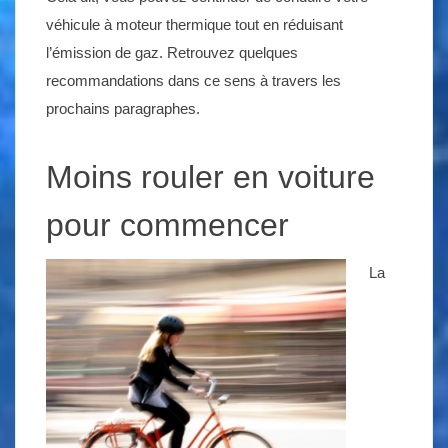
véhicule à moteur thermique tout en réduisant
l’émission de gaz. Retrouvez quelques
recommandations dans ce sens à travers les
prochains paragraphes.
Moins rouler en voiture
pour commencer
La