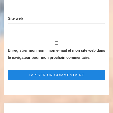
Site web
Enregistrer mon nom, mon e-mail et mon site web dans
le navigateur pour mon prochain commentaire.