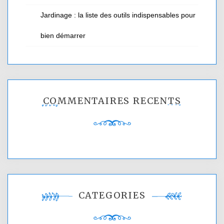
Jardinage : la liste des outils indispensables pour
bien démarrer
COMMENTAIRES RÉCENTS
CATÉGORIES