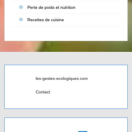
Perte de poids et nutrition
Recettes de cuisine
les-gestes-ecologiques.com
Contact