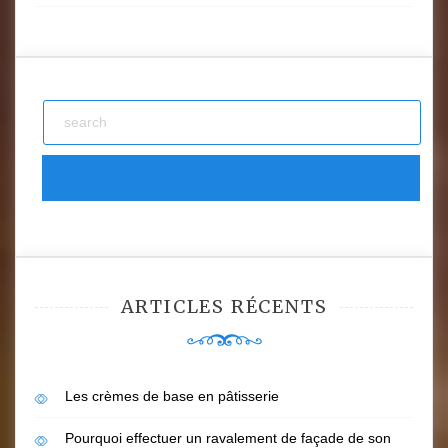
ARTICLES RÉCENTS
Les crèmes de base en pâtisserie
Pourquoi effectuer un ravalement de façade de son