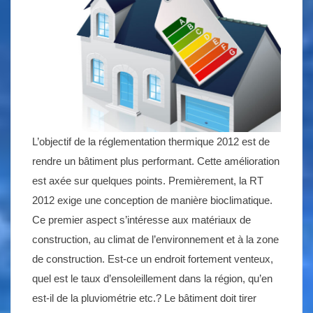
L’objectif de la réglementation thermique 2012 est de
rendre un bâtiment plus performant. Cette amélioration
est axée sur quelques points. Premièrement, la RT
2012 exige une conception de manière bioclimatique.
Ce premier aspect s’intéresse aux matériaux de
construction, au climat de l’environnement et à la zone
de construction. Est-ce un endroit fortement venteux,
quel est le taux d’ensoleillement dans la région, qu’en
est-il de la pluviométrie etc.? Le bâtiment doit tirer