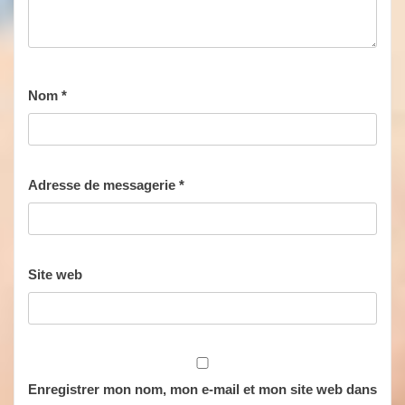
Nom
*
Adresse de messagerie
*
Site web
Enregistrer mon nom, mon e-mail et mon site web dans