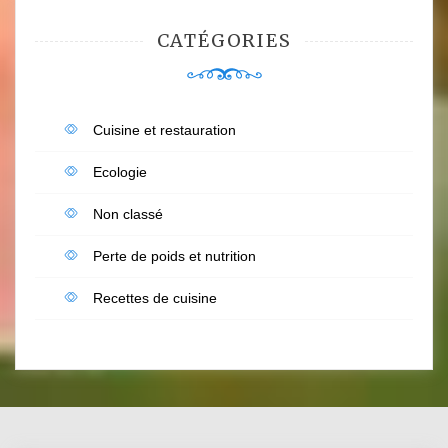
CATÉGORIES
Cuisine et restauration
Ecologie
Non classé
Perte de poids et nutrition
Recettes de cuisine