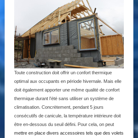
Toute construction doit offrir un confort thermique
optimal aux occupants en période hivernale. Mais elle
doit également apporter une même qualité de confort
thermique durant l’été sans utiliser un système de
climatisation. Concrètement, pendant 5 jours
consécutifs de canicule, la température intérieure doit
être en-dessous du seuil défini. Pour cela, on peut
mettre en place divers accessoires tels que des volets