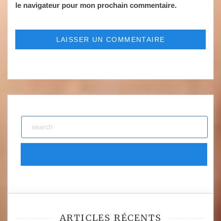
le navigateur pour mon prochain commentaire.
ARTICLES RÉCENTS