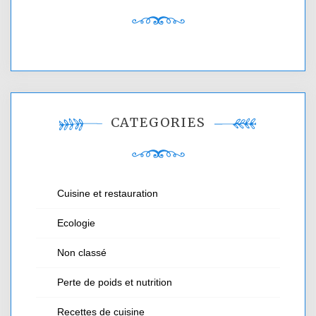
CATÉGORIES
Cuisine et restauration
Ecologie
Non classé
Perte de poids et nutrition
Recettes de cuisine