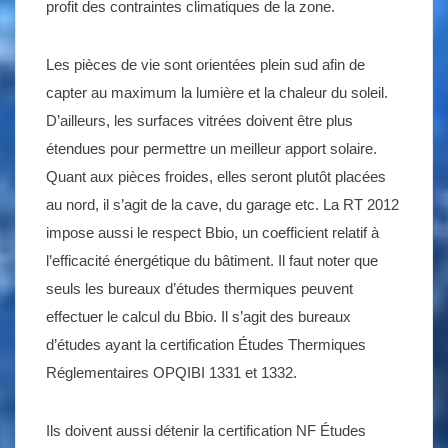
profit des contraintes climatiques de la zone.
Les pièces de vie sont orientées plein sud afin de
capter au maximum la lumière et la chaleur du soleil.
D’ailleurs, les surfaces vitrées doivent être plus
étendues pour permettre un meilleur apport solaire.
Quant aux pièces froides, elles seront plutôt placées
au nord, il s’agit de la cave, du garage etc. La RT 2012
impose aussi le respect Bbio, un coefficient relatif à
l’efficacité énergétique du bâtiment. Il faut noter que
seuls les bureaux d’études thermiques peuvent
effectuer le calcul du Bbio. Il s’agit des bureaux
d’études ayant la certification Études Thermiques
Réglementaires OPQIBI 1331 et 1332.
Ils doivent aussi détenir la certification NF Études