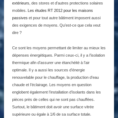
extérieurs
, des stores et d’autres protections solaires
mobiles.
Les études RT 2012 pour les maisons
passives
et pour tout autre bâtiment imposent aussi
des exigences de moyens. Qu’est-ce que cela veut
dire ?
Ce sont les moyens permettant de limiter au mieux les
dépenses énergétiques. Parmi ceux-ci, il y a l’isolation
thermique afin d’assurer une étanchéité à l’air
optimale. Il y a aussi les sources d’énergie
renouvelable pour le chauffage, la production d’eau
chaude et l’éclairage. Les moyens en question
englobent également l’installation d’isolants dans les
pièces près de celles qui ne sont pas chauffées.
Surtout, le bâtiment doit avoir une surface vitrée
supérieure ou égale à 1/6 de sa surface totale.