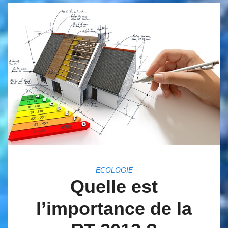
ECOLOGIE
Quelle est
l’importance de la