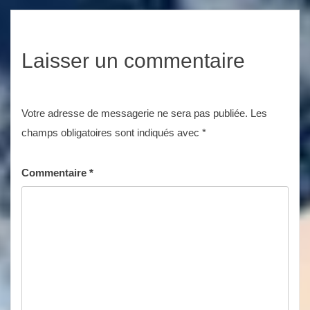
Laisser un commentaire
Votre adresse de messagerie ne sera pas publiée.
Les
champs obligatoires sont indiqués avec
*
Commentaire
*