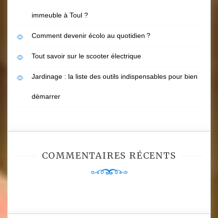
immeuble à Toul ?
Comment devenir écolo au quotidien ?
Tout savoir sur le scooter électrique
Jardinage : la liste des outils indispensables pour bien
démarrer
COMMENTAIRES RÉCENTS