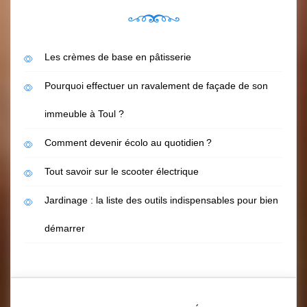
Les crèmes de base en pâtisserie
Pourquoi effectuer un ravalement de façade de son
immeuble à Toul ?
Comment devenir écolo au quotidien ?
Tout savoir sur le scooter électrique
Jardinage : la liste des outils indispensables pour bien
démarrer