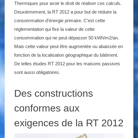
Thermiques pour avoir le droit de réaliser ces calculs.
Deuxièmement, la RT 2012 a pour but de réduire la
consommation d’énergie primaire. C’est cette
réglementation qui fixe la valeur de cette
consommation qui ne peut dépasser 50 kWh/m2/an.
Mais cette valeur peut être augmentée ou abaissée en
fonction de la localisation géographique du bâtiment.
De telles études RT 2012 pour les maisons passives
sont aussi obligatoires.
Des constructions
conformes aux
exigences de la RT 2012