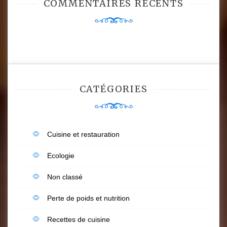
COMMENTAIRES RÉCENTS
CATÉGORIES
Cuisine et restauration
Ecologie
Non classé
Perte de poids et nutrition
Recettes de cuisine