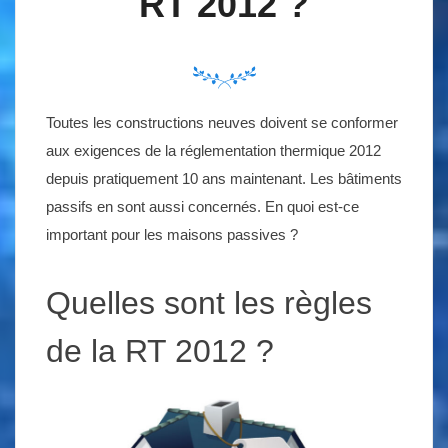
RT 2012 ?
Toutes les constructions neuves doivent se conformer
aux exigences de la réglementation thermique 2012
depuis pratiquement 10 ans maintenant. Les bâtiments
passifs en sont aussi concernés. En quoi est-ce
important pour les maisons passives ?
Quelles sont les règles
de la RT 2012 ?