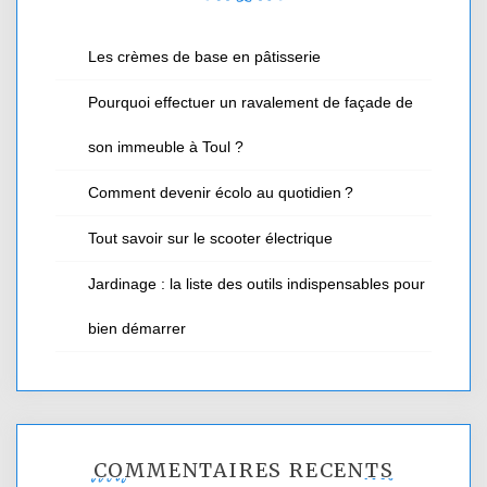
Les crèmes de base en pâtisserie
Pourquoi effectuer un ravalement de façade de
son immeuble à Toul ?
Comment devenir écolo au quotidien ?
Tout savoir sur le scooter électrique
Jardinage : la liste des outils indispensables pour
bien démarrer
COMMENTAIRES RÉCENTS