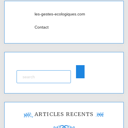
les-gestes-ecologiques.com
Contact
ARTICLES RÉCENTS